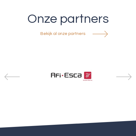
Onze partners
Bekijk al onze partners