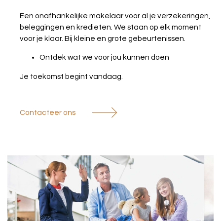
Jobs
Een onafhankelijke makelaar voor al je verzekeringen,
beleggingen en kredieten. We staan op elk moment
Contact
voor je klaar. Bij kleine en grote gebeurtenissen.
Ontdek wat we voor jou kunnen doen
Je toekomst begint vandaag.
Contacteer ons