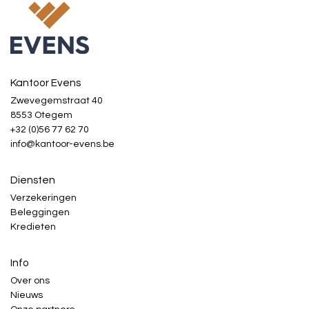
Kantoor Evens
Zwevegemstraat 40
8553 Otegem
+32 (0)56 77 62 70
info@kantoor-evens.be
Diensten
Verzekeringen
Beleggingen
Kredieten
Info
Over ons
Nieuws