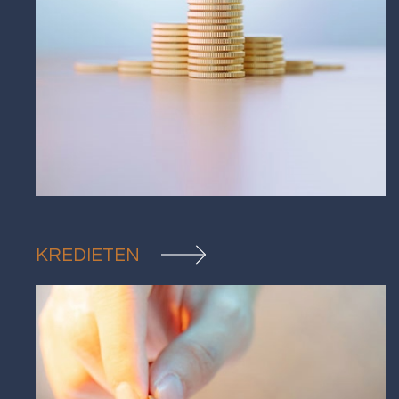
KREDIETEN