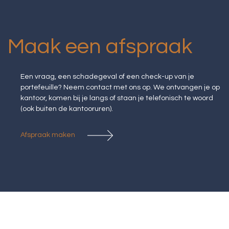
Maak een afspraak
Een vraag, een schadegeval of een check-up van je
portefeuille? Neem contact met ons op. We ontvangen je op
kantoor, komen bij je langs of staan je telefonisch te woord
(ook buiten de kantooruren).
Afspraak maken