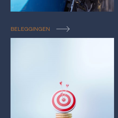
BELEGGINGEN