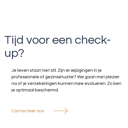
Tijd voor een check-
up?
Je leven staat niet stil. Zijn er wijzigingen in je
professionele of gezinssituatie? We gaan met plezier
na of je verzekeringen kunnen mee evolueren. Zo ben
je optimaal beschermd.
Contacteer ons