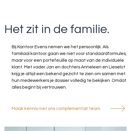
Het zit in de familie.
Bij Kantoor Evens nemen we het persoonlijk. Als
familiaal kantoor gaan we niet voor standaardformules,
maar voor een portefeuille op maat van de individuele
klant. Met vader Jan en dochters Anneleen en Lieselot
krijg je altijd een bekend gezicht te zien om samen met
hun medewerkers je dossier volledig te bekijken. Omdat
alles begint bij vertrouwen.
Maak kennis met ons complementair team