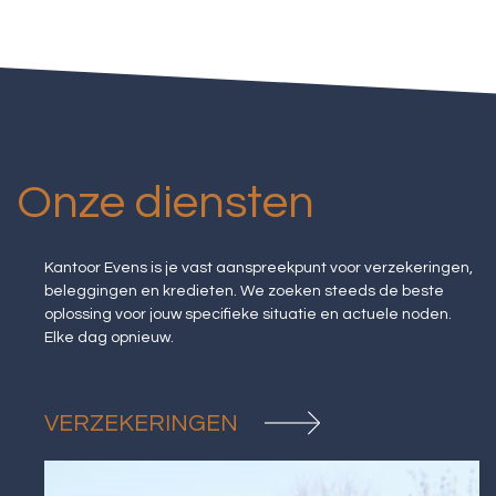
Onze diensten
Kantoor Evens is je vast aanspreekpunt voor verzekeringen,
beleggingen en kredieten. We zoeken steeds de beste
oplossing voor jouw specifieke situatie en actuele noden.
Elke dag opnieuw.
VERZEKERINGEN